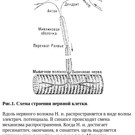
Рис.1. Схема строения нервной клетки
.
Вдоль нервного волокна Н. и. распространяется в виде волны
электрич. потенциала. В синапсе происходит смена
механизма распространения. Когда Н. и. достигает
пресинаптич. окончания, в синаптич. щель выделяется