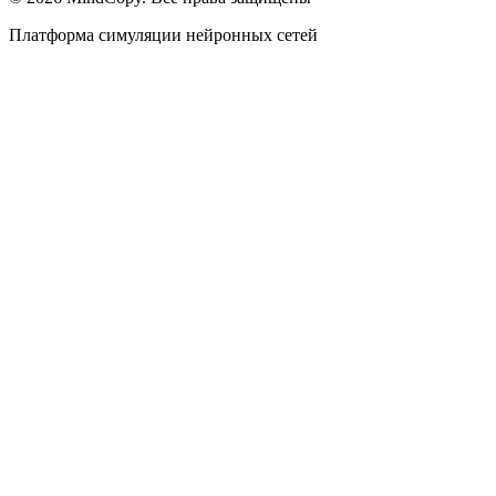
Платформа симуляции нейронных сетей