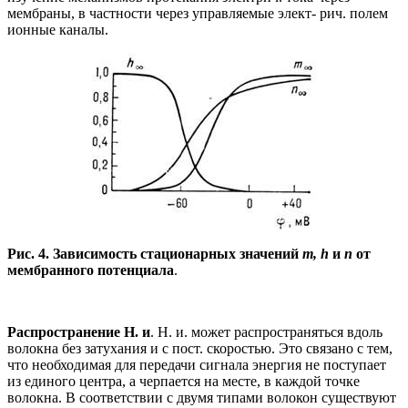
мембраны, в частности через управляемые элект- рич. полем
ионные каналы.
Рис. 4. Зависимость стационарных значений
т, h
и
п
от
мембранного потенциала
.
Распространение Н. и
. Н. и. может распространяться вдоль
волокна без затухания и с пост. скоростью. Это связано с тем,
что необходимая для передачи сигнала энергия не поступает
из единого центра, а черпается на месте, в каждой точке
волокна. В соответствии с двумя типами волокон существуют