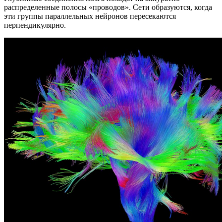
распределенные полосы «проводов». Сети образуются, когда
эти группы параллельных нейронов пересекаются
перпендикулярно.