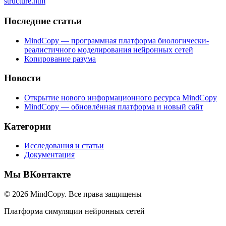
structure.htm
Последние статьи
MindCopy — программная платформа биологически-
реалистичного моделирования нейронных сетей
Копирование разума
Новости
Открытие нового информационного ресурса MindCopy
MindCopy — обновлённая платформа и новый сайт
Категории
Исследования и статьи
Документация
Мы ВКонтакте
© 2026 MindCopy. Все права защищены
Платформа симуляции нейронных сетей