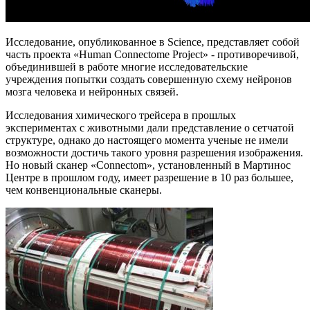
Исследование, опубликованное в Science, представляет собой
часть проекта «Human Connectome Project» - противоречивой,
объединившей в работе многие исследовательские
учреждения попытки создать совершенную схему нейронов
мозга человека и нейронных связей.
Исследования химического трейсера в прошлых
экспериментах с животными дали представление о сетчатой
структуре, однако до настоящего момента ученые не имели
возможности достичь такого уровня разрешения изображения.
Но новый сканер «Connectom», установленный в Мартинос
Центре в прошлом году, имеет разрешение в 10 раз большее,
чем конвенциональные сканеры.