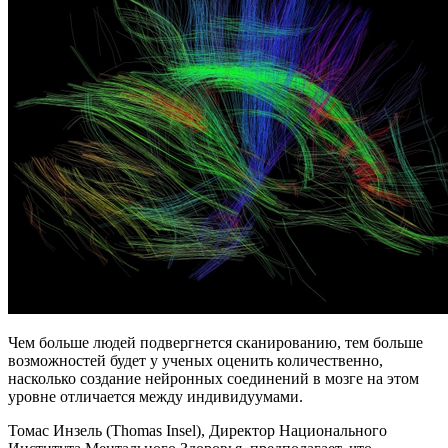
Чем больше людей подвергнется сканированию, тем больше
возможностей будет у ученых оценить количественно,
насколько создание нейронных соединений в мозге на этом
уровне отличается между индивидуумами.
Томас Инзель (Thomas Insel), Директор Национального