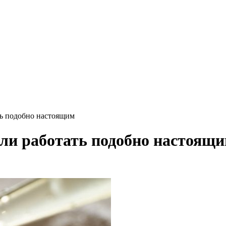
ь подобно настоящим
и работать подобно настоящ