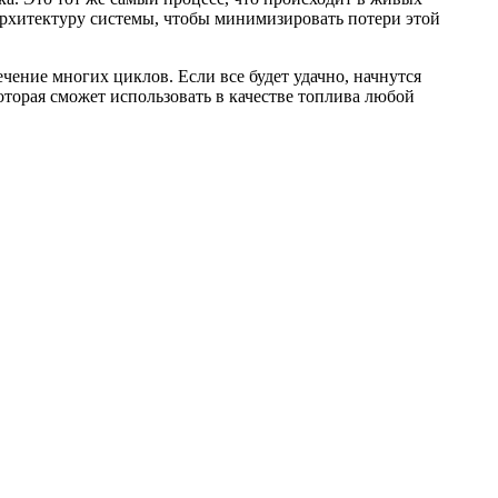
 архитектуру системы, чтобы минимизировать потери этой
чение многих циклов. Если все будет удачно, начнутся
оторая сможет использовать в качестве топлива любой