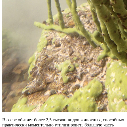
В озере обитает более 2,5 тысячи видов животных, способных
практически моментально утилизировать бóльшую часть