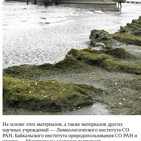
На основе этих материалов, а также материалов других
научных учреждений — Лимнологического института СО
РАН, Байкальского института природопользования СО РАН и