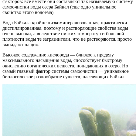
факторов: все вместе они составляют так называемую систему
самоочистки воды озера Байкал (еще одно уникальное
свойство этого водоема).
Вода Байкала крайне низкоминерализованная, практически
дистиллированная, поэтому и растворяющие свойства воды
очень высоки, а вследствие низких температур и большой
плотности воды те загрязнители, что не растворяются, просто
выпадают на дно.
Высокое содержание кислорода — близкое к пределу
максимального насыщения воды, способствует быстрому
окислению органических веществ, попадающих в озеро. Но
самый главный фактор системы самоочистки — уникальное
биологическое разнообразие существ, населяющих Байкал.