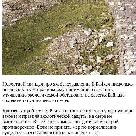
Новостной скандал про якобы отравленный Байкал нисколько
не способствует правильному пониманию ситуации,
улучшению экологической обстановки на берегах Байкала,
сохранению уникального озера.
Ключевая проблема Байкала состоит в том, что существующие
законы и правила экологической защиты на озере не
выполняются. Более того, само законодательство порой
противоречиво. Если не принять мер по нормализации
существующего байкальского экологического