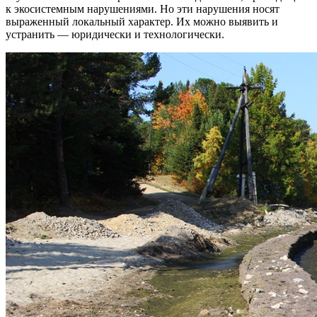
к экосистемным нарушениями. Но эти нарушения носят
выраженный локальный характер. Их можно выявить и
устранить — юридически и технологически.