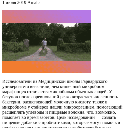
1 июля 2019
Amalia
Исследователи из Медицинской школы Гарвардского
университета выяснили, чем кишечный микробиом
марафонцев отличается микробиома обычных людей. У
бегунов после соревнований резко возрастает численность
бактерии, расщепляющей молочную кислоту, также в
микробиоме у стайеров нашли микроорганизм, помогающий
расщеплять углеводы и пищевые волокна, что, возможно,
помогает во время забегов. Цель исследований — создать
пищевые добавки с пробиотиками, которые могут помочь и
профессиональным спортсменам и любителям быстрее