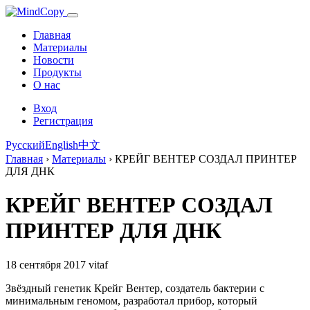
Главная
Материалы
Новости
Продукты
О нас
Вход
Регистрация
Русский
English
中文
Главная
›
Материалы
›
КРЕЙГ ВЕНТЕР СОЗДАЛ ПРИНТЕР
ДЛЯ ДНК
КРЕЙГ ВЕНТЕР СОЗДАЛ
ПРИНТЕР ДЛЯ ДНК
18 сентября 2017
vitaf
Звёздный генетик Крейг Вентер, создатель бактерии с
минимальным геномом, разработал прибор, который