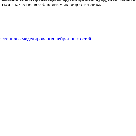
ться в качестве возобновляемых видов топлива.
истичного моделирования нейронных сетей