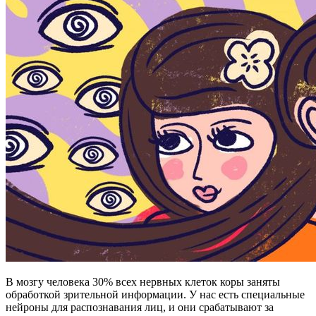
В мозгу человека 30% всех нервных клеток коры заняты
обработкой зрительной информации. У нас есть специальные
нейроны для распознавания лиц, и они срабатывают за