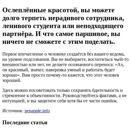
Ослеплённые красотой, вы можете
долго терпеть нерадивого сотрудника,
ленивого студента или неподходящего
партнёра. И что самое паршивое, вы
ничего не сможете с этим поделать.
Первое впечатление о человеке создаётся без вашего ведома,
на уровне подсознания. Вы не выбираете, восхититься чьей‑то
внешностью или нет, не делаете осознанного переноса: «Ах,
он красивый, значит, наверняка умный и работать будет
хорошо». Вам просто почему‑то кажется, что этот человек
хороший.
Здесь можно посоветовать только сохранять бдительность и
стремление к объективности. Руководствуйтесь фактами, а не
интуицией, и вы защитите себя хотя бы от части ошибок.
Источник:
penapple.info
Последние статьи