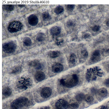
25 декабря 2019
Shulik46610