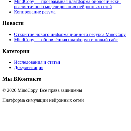
MindCopy — программная платформа биологически-
реалистичного моделирования нейронных сетей
Копирование разума
Новости
Открытие нового информационного ресурса MindCopy
MindCopy — обновлённая платформа и новый сайт
Категории
Исследования и статьи
Документация
Мы ВКонтакте
© 2026 MindCopy. Все права защищены
Платформа симуляции нейронных сетей