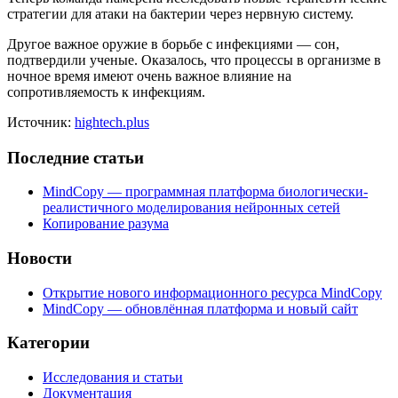
стратегии для атаки на бактерии через нервную систему.
Другое важное оружие в борьбе с инфекциями — сон,
подтвердили ученые. Оказалось, что процессы в организме в
ночное время имеют очень важное влияние на
сопротивляемость к инфекциям.
Источник:
hightech.plus
Последние статьи
MindCopy — программная платформа биологически-
реалистичного моделирования нейронных сетей
Копирование разума
Новости
Открытие нового информационного ресурса MindCopy
MindCopy — обновлённая платформа и новый сайт
Категории
Исследования и статьи
Документация