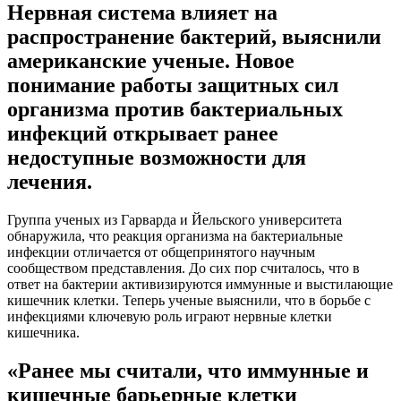
Нервная система влияет на
распространение бактерий, выяснили
американские ученые. Новое
понимание работы защитных сил
организма против бактериальных
инфекций открывает ранее
недоступные возможности для
лечения.
Группа ученых из Гарварда и Йельского университета
обнаружила, что реакция организма на бактериальные
инфекции отличается от общепринятого научным
сообществом представления. До сих пор считалось, что в
ответ на бактерии активизируются иммунные и выстилающие
кишечник клетки. Теперь ученые выяснили, что в борьбе с
инфекциями ключевую роль играют нервные клетки
кишечника.
«Ранее мы считали, что иммунные и
кишечные барьерные клетки