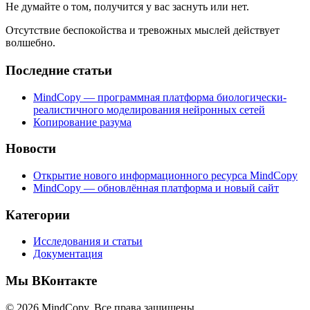
Не думайте о том, получится у вас заснуть или нет.
Отсутствие беспокойства и тревожных мыслей действует
волшебно.
Последние статьи
MindCopy — программная платформа биологически-
реалистичного моделирования нейронных сетей
Копирование разума
Новости
Открытие нового информационного ресурса MindCopy
MindCopy — обновлённая платформа и новый сайт
Категории
Исследования и статьи
Документация
Мы ВКонтакте
© 2026 MindCopy. Все права защищены