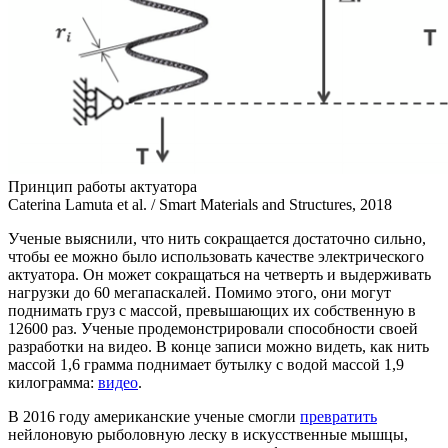
Принцип работы актуатора
Caterina Lamuta et al. / Smart Materials and Structures, 2018
Ученые выяснили, что нить сокращается достаточно сильно,
чтобы ее можно было использовать качестве электрического
актуатора. Он может сокращаться на четверть и выдерживать
нагрузки до 60 мегапаскалей. Помимо этого, они могут
поднимать груз с массой, превышающих их собственную в
12600 раз. Ученые продемонстрировали способности своей
разработки на видео. В конце записи можно видеть, как нить
массой 1,6 грамма поднимает бутылку с водой массой 1,9
килограмма:
видео
.
В 2016 году американские ученые смогли
превратить
нейлоновую рыболовную леску в искусственные мышцы,