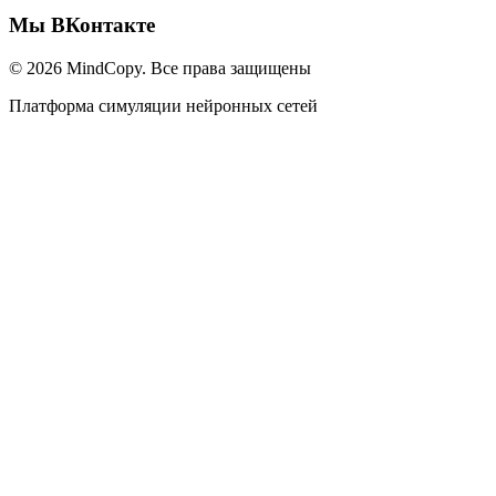
Мы ВКонтакте
© 2026 MindCopy. Все права защищены
Платформа симуляции нейронных сетей